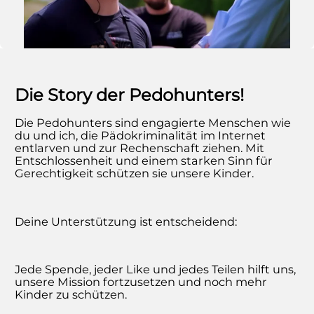
Die Story der Pedohunters!
Die Pedohunters sind engagierte Menschen wie
du und ich, die Pädokriminalität im Internet
entlarven und zur Rechenschaft ziehen. Mit
Entschlossenheit und einem starken Sinn für
Gerechtigkeit schützen sie unsere Kinder.
Deine Unterstützung ist entscheidend:
Jede Spende, jeder Like und jedes Teilen hilft uns,
unsere Mission fortzusetzen und noch mehr
Kinder zu schützen.