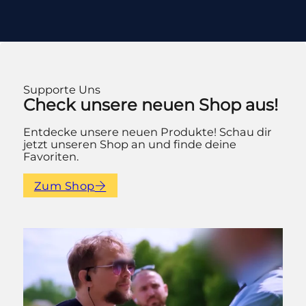
Supporte Uns
Check unsere neuen Shop aus!
Entdecke unsere neuen Produkte! Schau dir
jetzt unseren Shop an und finde deine
Favoriten.
Zum Shop