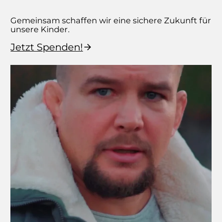
Gemeinsam schaffen wir eine sichere Zukunft für
unsere Kinder.
Jetzt Spenden!