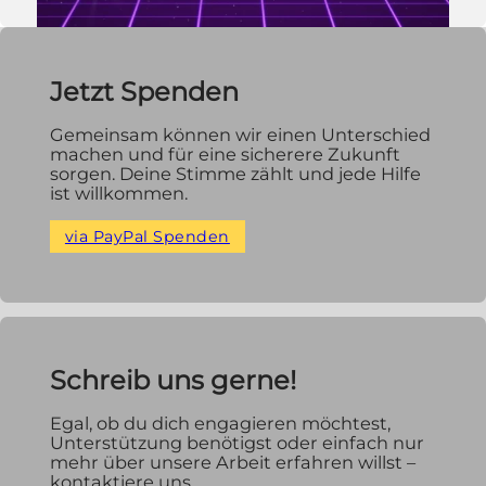
Jetzt Spenden
Gemeinsam können wir einen Unterschied
machen und für eine sicherere Zukunft
sorgen. Deine Stimme zählt und jede Hilfe
ist willkommen.
via PayPal Spenden
Schreib uns gerne!
Egal, ob du dich engagieren möchtest,
Unterstützung benötigst oder einfach nur
mehr über unsere Arbeit erfahren willst –
kontaktiere uns.