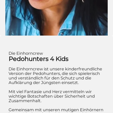
Die Einhorncrew
Pedohunters 4 Kids
Die Einhorncrew ist unsere kinderfreundliche
Version der Pedohunters, die sich spielerisch
und verständlich für den Schutz und die
Aufklärung der Jüngsten einsetzt.
Mit viel Fantasie und Herz vermitteln wir
wichtige Botschaften über Sicherheit und
Zusammenhalt.
Gemeinsam mit unseren mutigen Einhörnern