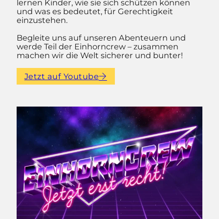
lernen Kinder, wie sie sich schützen können
und was es bedeutet, für Gerechtigkeit
einzustehen.
Begleite uns auf unseren Abenteuern und
werde Teil der Einhorncrew – zusammen
machen wir die Welt sicherer und bunter!
Jetzt auf Youtube