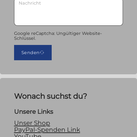
Google reCaptcha: Ungültiger Website-
Schlüssel.
Senden
Wonach suchst du?
Unsere Links
Unser Shop
PayPal-Spenden Link
YouTube